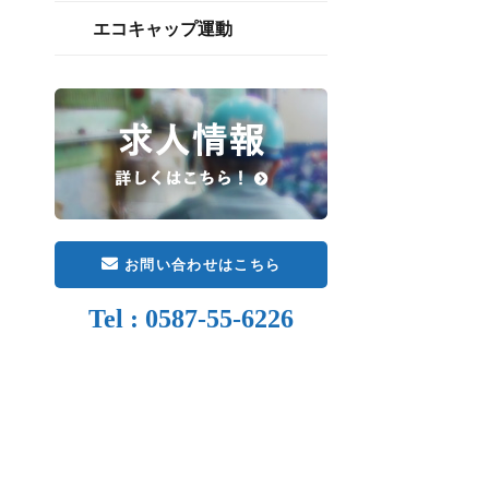
エコキャップ運動
お問い合わせはこちら
Tel : 0587-55-6226