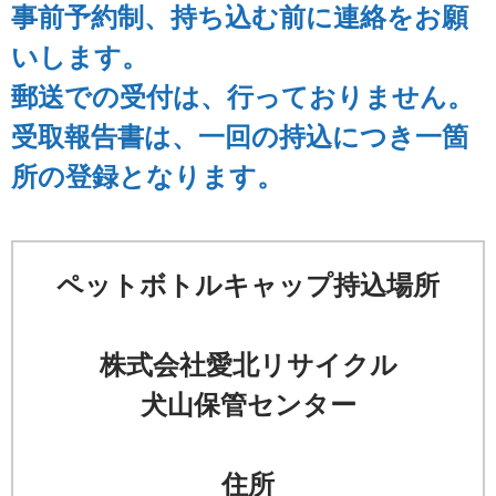
事前予約制、持ち込む前に連絡をお願
いします。
郵送での受付は、行っておりません。
受取報告書は、一回の持込につき一箇
所の登録となります。
ペットボトルキャップ持込場所
株式会社愛北リサイクル
犬山保管センター
住所