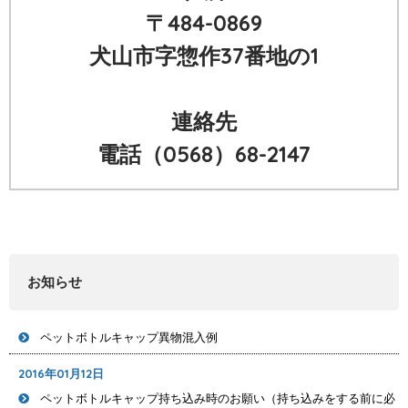
〒484-0869
犬山市字惣作37番地の1
連絡先
電話（0568）68-2147
お知らせ
ペットボトルキャップ異物混入例
2016年01月12日
ペットボトルキャップ持ち込み時のお願い（持ち込みをする前に必