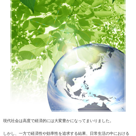
現代社会は高度で経済的には大変豊かになってまいりました。
しかし、一方で経済性や効率性を追求する結果、日常生活の中における