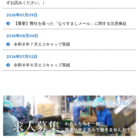
ずお読みください。）
2026年01月09日
【重要】弊社を装った「なりすましメール」に関する注意喚起
2026年08月04日
令和８年７月エコキャップ実績
2026年07月02日
令和８年６月エコキャップ実績