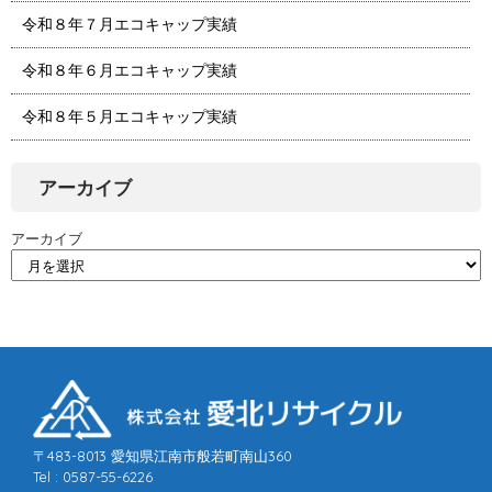
令和８年７月エコキャップ実績
令和８年６月エコキャップ実績
令和８年５月エコキャップ実績
アーカイブ
アーカイブ
〒483-8013 愛知県江南市般若町南山360
Tel : 0587-55-6226