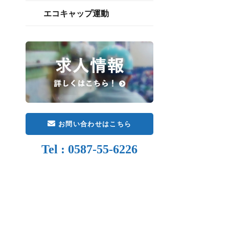
エコキャップ運動
お問い合わせはこちら
Tel : 0587-55-6226