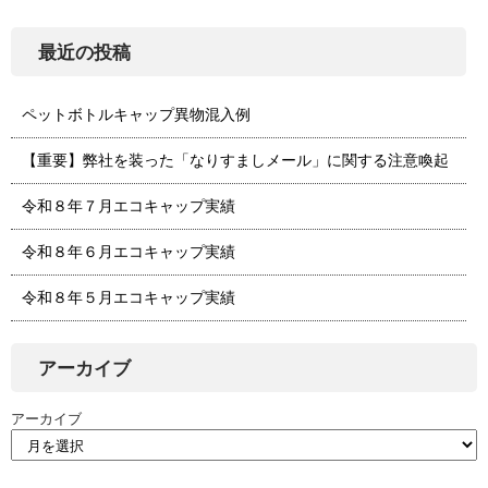
最近の投稿
ペットボトルキャップ異物混入例
【重要】弊社を装った「なりすましメール」に関する注意喚起
令和８年７月エコキャップ実績
令和８年６月エコキャップ実績
令和８年５月エコキャップ実績
アーカイブ
アーカイブ