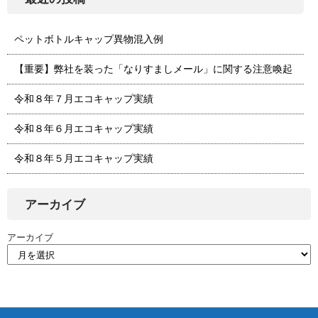
ペットボトルキャップ異物混入例
【重要】弊社を装った「なりすましメール」に関する注意喚起
令和８年７月エコキャップ実績
令和８年６月エコキャップ実績
令和８年５月エコキャップ実績
アーカイブ
アーカイブ