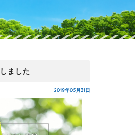
たしました
2019年05月31日