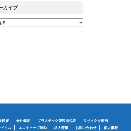
ーカイブ
長挨拶
会社概要
プラスチック製容器包装
リサイクル動画
サイクル
エコキャップ運動
求人情報
お問い合わせ
個人情報