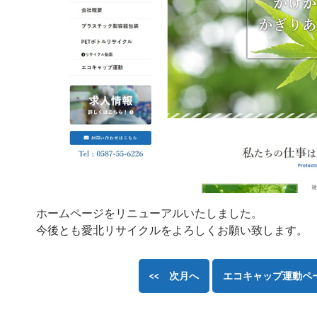
ホームページをリニューアルいたしました。
今後とも愛北リサイクルをよろしくお願い致します。
<< 次月へ
エコキャップ運動ペ