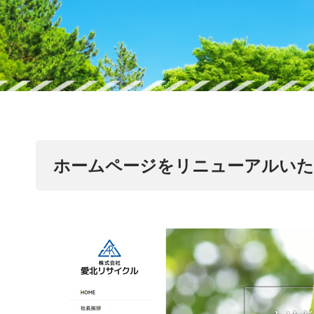
ホームページをリニューアルい