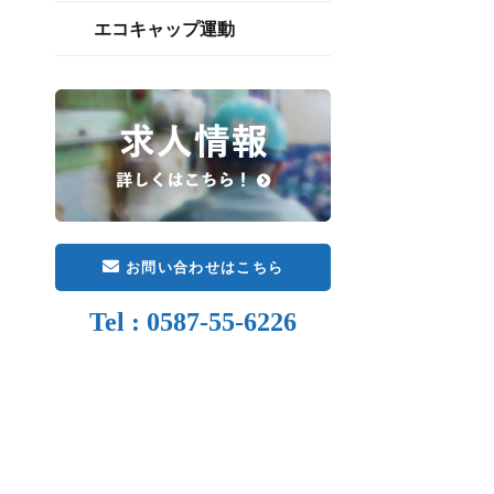
エコキャップ運動
お問い合わせはこちら
Tel : 0587-55-6226