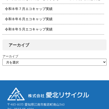
令和８年７月エコキャップ実績
令和８年６月エコキャップ実績
令和８年５月エコキャップ実績
アーカイブ
アーカイブ
〒483-8013 愛知県江南市般若町南山360